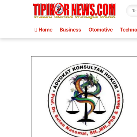
Home
Business
Otomotive
Techno