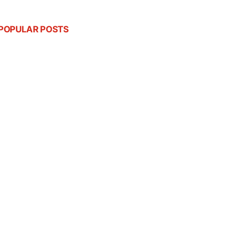
POPULAR POSTS