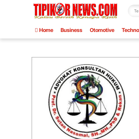
Home
Business
Otomotive
Techno