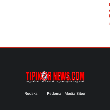
Redaksi
Pedoman Media Siber