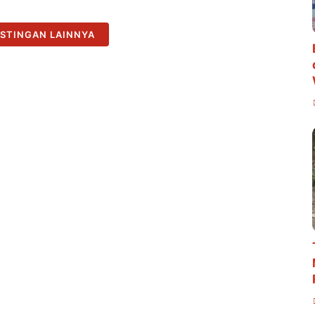
STINGAN LAINNYA