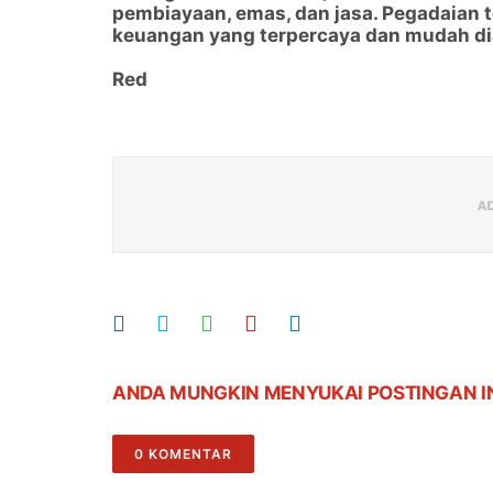
pembiayaan, emas, dan jasa. Pegadaian 
keuangan yang terpercaya dan mudah di
Red
ANDA MUNGKIN MENYUKAI POSTINGAN I
0 KOMENTAR