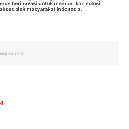
terus berinovasi untuk memberikan solusi
akses oleh masyarakat Indonesia.
NI