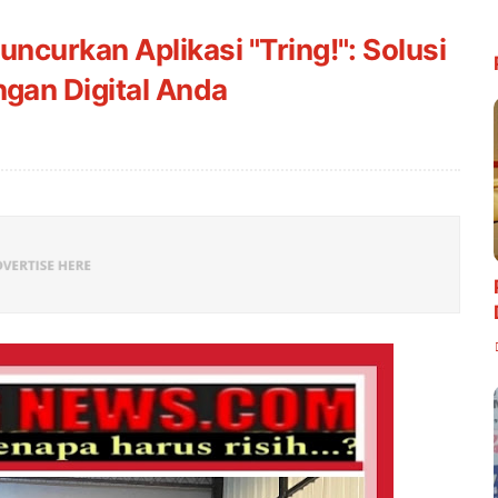
curkan Aplikasi "Tring!": Solusi
gan Digital Anda