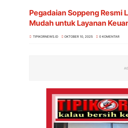
Pegadaian Soppeng Resmi Lun
Mudah untuk Layanan Keuan
TIPIKORNEWS.ID
OKTOBER 10, 2025
0 KOMENTAR