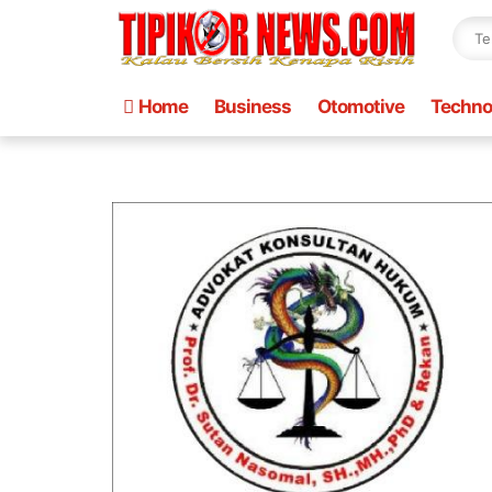
Home
Business
Otomotive
Techno