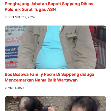
Penghujung Jabatan Bupati Soppeng Dihiasi
Polemik Surat Tugas ASN
DESEMBER 12, 2024
Bos Bosowa Family Room Di Soppeng diduga
Mencemarkan Nama Baik Wartawan
MEI 11, 2024