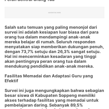
Salah satu temuan yang paling menonjol dari
survei ini adalah kesiapan luar biasa dari para
orang tua dalam mendampingi anak-anak
mereka belajar di rumah. Seluruh responden
menyatakan siap memberikan dukungan penuh,
dengan 73,7% setuju dan 26,3% sangat setuju.
Hal ini mencerminkan kesadaran yang tinggi
akan pentingnya peran orang tua dalam
mendukung pendidikan anak-anak mereka.
Fasilitas Memadai dan Adaptasi Guru yang
Efektif
Survei ini juga mengungkapkan bahwa sebagian
besar siswa di Kabupaten Soppeng memiliki
akses terhadap fasilitas yang memadai untuk
pembelajaran daring. Sebanyak 89,5%