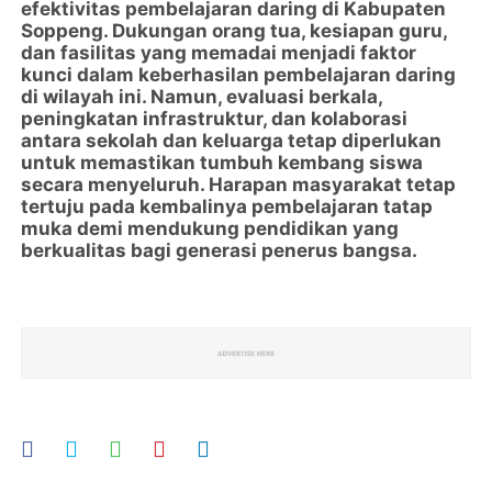
efektivitas pembelajaran daring di Kabupaten
Soppeng. Dukungan orang tua, kesiapan guru,
dan fasilitas yang memadai menjadi faktor
kunci dalam keberhasilan pembelajaran daring
di wilayah ini. Namun, evaluasi berkala,
peningkatan infrastruktur, dan kolaborasi
antara sekolah dan keluarga tetap diperlukan
untuk memastikan tumbuh kembang siswa
secara menyeluruh. Harapan masyarakat tetap
tertuju pada kembalinya pembelajaran tatap
muka demi mendukung pendidikan yang
berkualitas bagi generasi penerus bangsa.