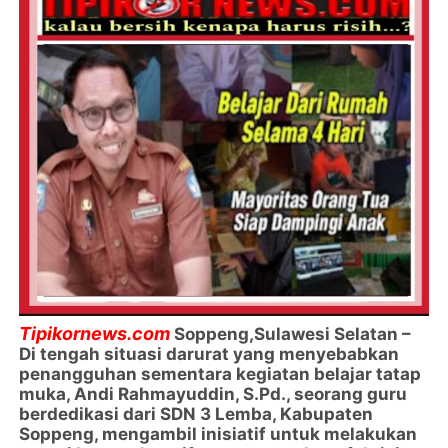
Tipikornews.com
Soppeng,Sulawesi Selatan –
Di tengah situasi darurat yang menyebabkan
penangguhan sementara kegiatan belajar tatap
muka, Andi Rahmayuddin, S.Pd., seorang guru
berdedikasi dari SDN 3 Lemba, Kabupaten
Soppeng, mengambil inisiatif untuk melakukan