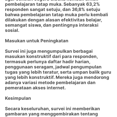
pembelajaran tatap muka. Sebanyak 63,2%
responden sangat setuju, dan 36,8% setuju
bahwa pembelajaran tatap muka perlu kembali
dilakukan dengan alasan efektivitas belajar,
semangat siswa, dan pentingnya interaksi
sosial.
Masukan untuk Peningkatan
Survei ini juga mengumpulkan berbagai
masukan konstruktif dari para responden,
termasuk perlunya daftar hadir harian,
penggunaan seragam, jadwal pengumpulan
tugas yang lebih teratur, serta umpan balik guru
yang lebih konstruktif. Mereka juga mendorong
adanya variasi metode pembelajaran dan
pemerataan akses internet.
Kesimpulan
Secara keseluruhan, survei ini memberikan
gambaran yang menggembirakan tentang