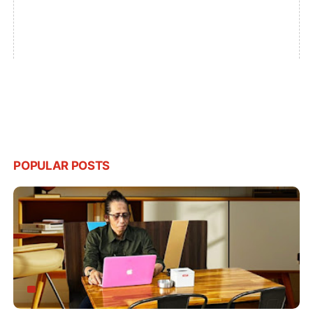
POPULAR POSTS