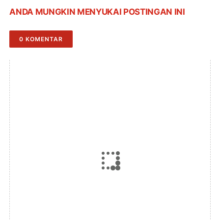
ANDA MUNGKIN MENYUKAI POSTINGAN INI
0 KOMENTAR