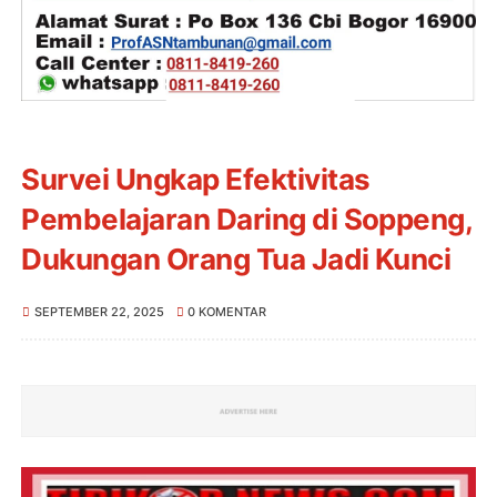
Survei Ungkap Efektivitas
Pembelajaran Daring di Soppeng,
Dukungan Orang Tua Jadi Kunci
SEPTEMBER 22, 2025
0 KOMENTAR