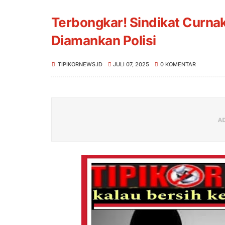
Terbongkar! Sindikat Curnak 
Diamankan Polisi
TIPIKORNEWS.ID
JULI 07, 2025
0 KOMENTAR