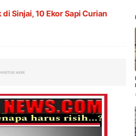
di Sinjai, 10 Ekor Sapi Curian