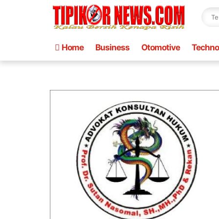
Home
Business
Otomotive
Techno