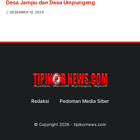
Desa Jampu dan Desa Umpungeng
DESEMBER 10, 2024
Redaksi
Pedoman Media Siber
© Copyright
2026
-
tipikornews.com