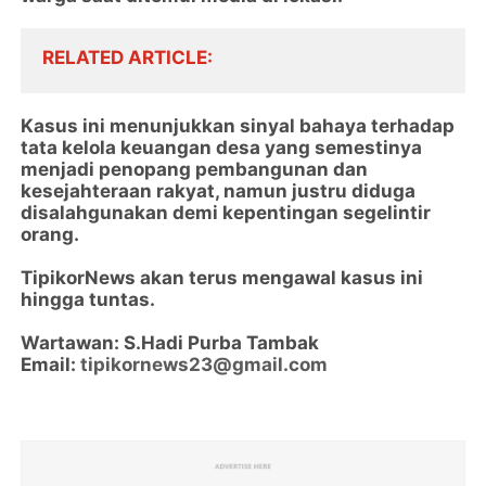
RELATED ARTICLE
Kasus ini menunjukkan sinyal bahaya terhadap
tata kelola keuangan desa yang semestinya
menjadi penopang pembangunan dan
kesejahteraan rakyat, namun justru diduga
disalahgunakan demi kepentingan segelintir
orang.
TipikorNews akan terus mengawal kasus ini
hingga tuntas.
Wartawan: S.Hadi Purba Tambak
Email:
tipikornews23@gmail.com