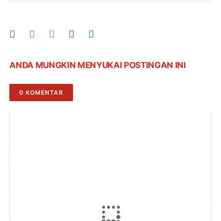
ANDA MUNGKIN MENYUKAI POSTINGAN INI
0 KOMENTAR