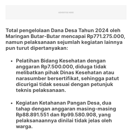
Total pengelolaan Dana Desa Tahun 2024 oleh
Maringan Butar-Butar mencapai Rp771.275.000,
namun pelaksanaan sejumlah kegiatan lainnya
pun turut dipertanyakan:
Pelatihan Bidang Kesehatan dengan
anggaran Rp7.500.000, diduga tidak
melibatkan pihak Dinas Kesehatan atau
narasumber bersertifikat, sehingga patut
dicurigai tidak sesuai dengan petunjuk
teknis pelaksanaan.
Kegiatan Ketahanan Pangan Desa, dua
tahap dengan anggaran masing-masing
Rp88.891.551 dan Rp99.580.908, yang
pelaksanaannya dinilai tidak jelas oleh
warga.