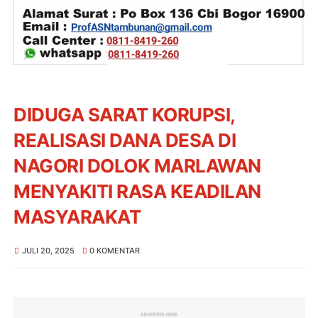
DIDUGA SARAT KORUPSI,
REALISASI DANA DESA DI
NAGORI DOLOK MARLAWAN
MENYAKITI RASA KEADILAN
MASYARAKAT
JULI 20, 2025
0 KOMENTAR