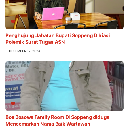
Penghujung Jabatan Bupati Soppeng Dihiasi
Polemik Surat Tugas ASN
DESEMBER 12, 2024
Bos Bosowa Family Room Di Soppeng diduga
Mencemarkan Nama Baik Wartawan