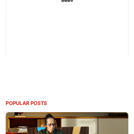
POPULAR POSTS