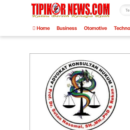
Home
Business
Otomotive
Techno