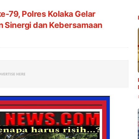
-79, Polres Kolaka Gelar
 Sinergi dan Kebersamaan