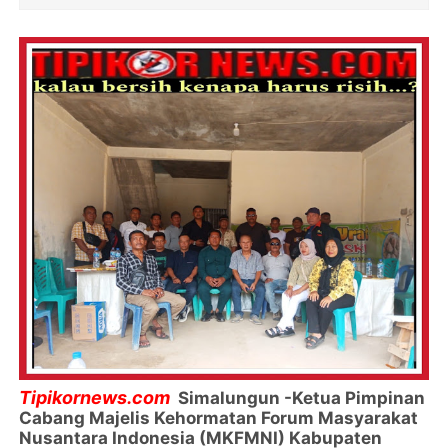
Tipikornews.com
Simalungun -
Ketua Pimpinan
Cabang Majelis Kehormatan Forum Masyarakat
Nusantara Indonesia (MKFMNI) Kabupaten