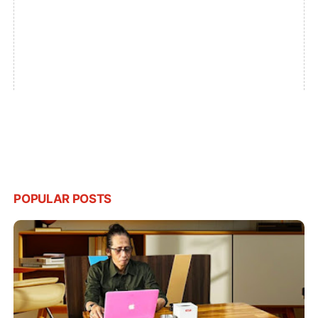
POPULAR POSTS