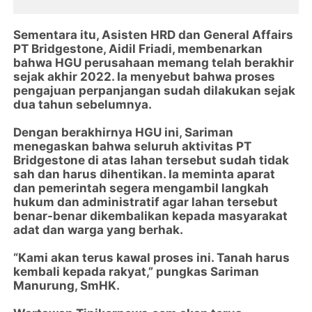
Sementara itu, Asisten HRD dan General Affairs
PT Bridgestone, Aidil Friadi, membenarkan
bahwa HGU perusahaan memang telah berakhir
sejak akhir 2022. Ia menyebut bahwa proses
pengajuan perpanjangan sudah dilakukan sejak
dua tahun sebelumnya.
Dengan berakhirnya HGU ini, Sariman
menegaskan bahwa seluruh aktivitas PT
Bridgestone di atas lahan tersebut sudah tidak
sah dan harus dihentikan. Ia meminta aparat
dan pemerintah segera mengambil langkah
hukum dan administratif agar lahan tersebut
benar-benar dikembalikan kepada masyarakat
adat dan warga yang berhak.
“Kami akan terus kawal proses ini. Tanah harus
kembali kepada rakyat,” pungkas Sariman
Manurung, SmHK.