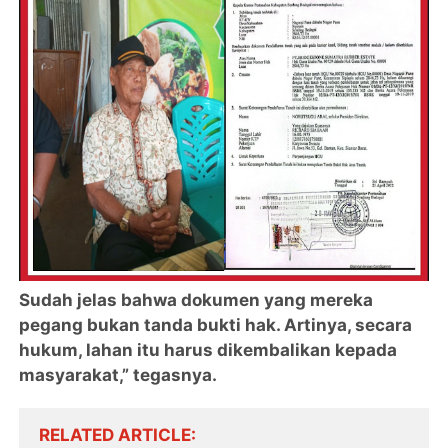
Sudah jelas bahwa dokumen yang mereka
pegang bukan tanda bukti hak. Artinya, secara
hukum, lahan itu harus dikembalikan kepada
masyarakat,” tegasnya.
RELATED ARTICLE