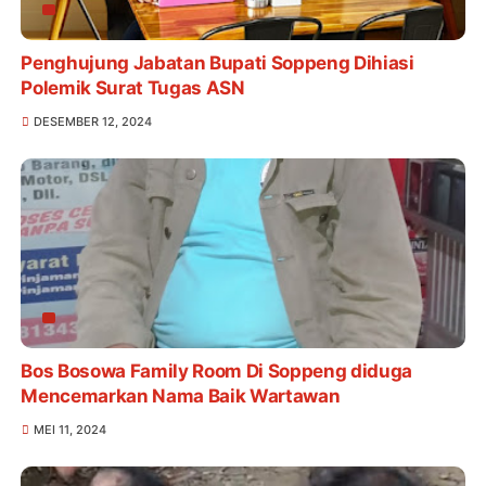
Penghujung Jabatan Bupati Soppeng Dihiasi
Polemik Surat Tugas ASN
DESEMBER 12, 2024
Bos Bosowa Family Room Di Soppeng diduga
Mencemarkan Nama Baik Wartawan
MEI 11, 2024