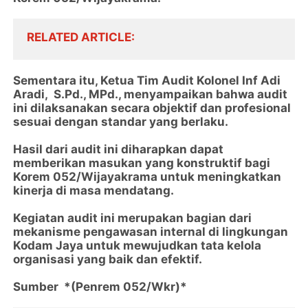
RELATED ARTICLE
Sementara itu, Ketua Tim Audit Kolonel Inf Adi
Aradi, S.Pd., MPd., menyampaikan bahwa audit
ini dilaksanakan secara objektif dan profesional
sesuai dengan standar yang berlaku.
Hasil dari audit ini diharapkan dapat
memberikan masukan yang konstruktif bagi
Korem 052/Wijayakrama untuk meningkatkan
kinerja di masa mendatang.
Kegiatan audit ini merupakan bagian dari
mekanisme pengawasan internal di lingkungan
Kodam Jaya untuk mewujudkan tata kelola
organisasi yang baik dan efektif.
Sumber *(Penrem 052/Wkr)*