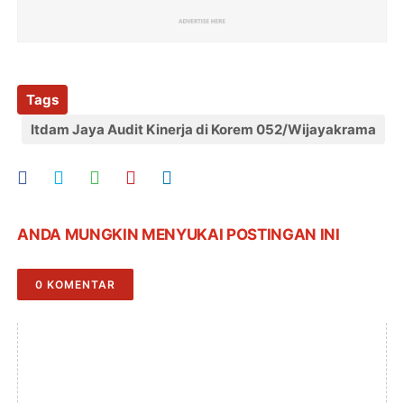
Tags
Itdam Jaya Audit Kinerja di Korem 052/Wijayakrama
ANDA MUNGKIN MENYUKAI POSTINGAN INI
0 KOMENTAR