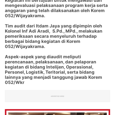
Kegiatan ini bertujuan untuk mengawasi dan
mengevaluasi pelaksanaan program kerja serta
anggaran yang telah dilaksanakan oleh Korem
052/Wijayakrama.
Tim audit dari Itdam Jaya yang dipimpin oleh
Kolonel Inf Adi Aradi, S.Pd., MPd., melakukan
pemeriksaan secara menyeluruh terhadap
berbagai bidang kegiatan di Korem
052/Wijayakrama.
Aspek-aspek yang diaudit meliputi
perencanaan, pelaksanaan, dan pelaporan
kegiatan di bidang Intelijen, Operasional,
Personel, Logistik, Teritorial, serta bidang
lainnya yang menjadi tanggung jawab Korem
052/Wkr