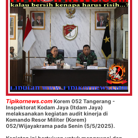
Tipikornews.com
Korem 052 Tangerang -
Inspektorat Kodam Jaya (Itdam Jaya)
melaksanakan kegiatan audit kinerja di
Komando Resor Militer (Korem)
052/Wijayakrama pada Senin (5/5/2025).