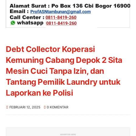
Debt Collector Koperasi
Kemuning Cabang Depok 2 Sita
Mesin Cuci Tanpa Izin, dan
Tantang Pemilik Laundry untuk
Laporkan ke Polisi
FEBRUARI 12, 2025
0 KOMENTAR