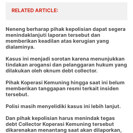
RELATED ARTICLE
Neneng berharap pihak kepolisian dapat segera
menindaklanjuti laporan tersebut dan
memberikan keadilan atas kerugian yang
dialaminya.
Kasus ini menjadi sorotan karena menunjukkan
tindakan arogansi dan pelanggaran hukum yang
dilakukan oleh oknum debt collector.
Pihak Koperasi Kemuning hingga saat ini belum
memberikan tanggapan resmi terkait insiden
tersebut.
Polisi masih menyelidiki kasus ini lebih lanjut.
Dan pihak kepolisian harus menindak tegas
debt Collector Koperasi Kemuning tersebut
dikarenakan menantang saat akan dilaporkan,