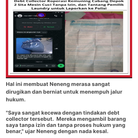
Hal ini membuat Neneng merasa sangat
dirugikan dan berniat untuk menempuh jalur
hukum.
"Saya sangat kecewa dengan tindakan debt
collector tersebut. Mereka mengambil barang
saya tanpa izin dan tanpa proses hukum yang
benar," ujar Neneng dengan nada kesal.