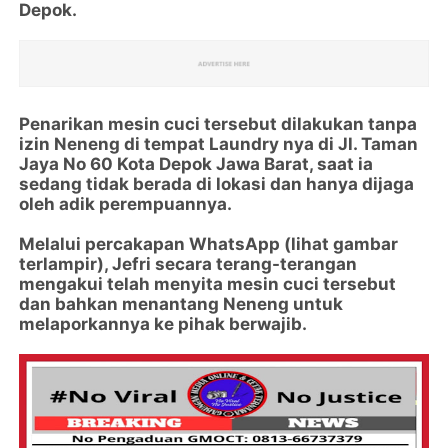
Depok.
Penarikan mesin cuci tersebut dilakukan tanpa
izin Neneng di tempat Laundry nya di Jl. Taman
Jaya No 60 Kota Depok Jawa Barat, saat ia
sedang tidak berada di lokasi dan hanya dijaga
oleh adik perempuannya.
Melalui percakapan WhatsApp (lihat gambar
terlampir), Jefri secara terang-terangan
mengakui telah menyita mesin cuci tersebut
dan bahkan menantang Neneng untuk
melaporkannya ke pihak berwajib.