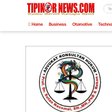
Home
Business
Otomotive
Techno