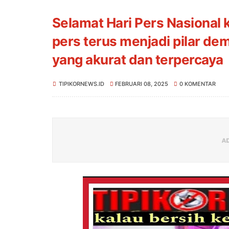
Selamat Hari Pers Nasional 
pers terus menjadi pilar de
yang akurat dan terpercaya
TIPIKORNEWS.ID
FEBRUARI 08, 2025
0 KOMENTAR