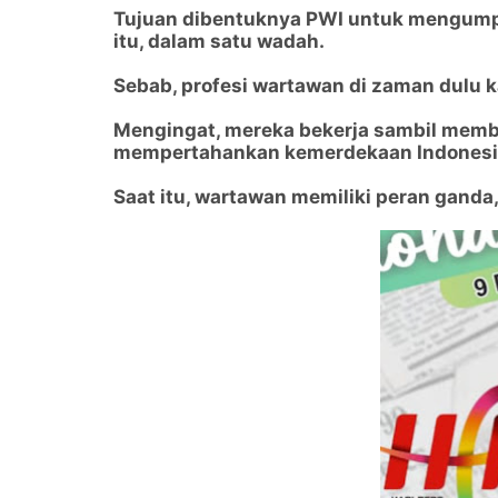
Tujuan dibentuknya PWI untuk mengumpul
itu, dalam satu wadah.
Sebab, profesi wartawan di zaman dulu k
Mengingat, mereka bekerja sambil mem
mempertahankan kemerdekaan Indonesi
Saat itu, wartawan memiliki peran ganda