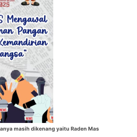
manya masih dikenang yaitu Raden Mas