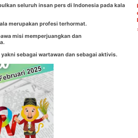
kan seluruh insan pers di Indonesia pada kala
ala merupakan profesi terhormat.
bawa misi memperjuangkan dan
a.
, yakni sebagai wartawan dan sebagai aktivis.