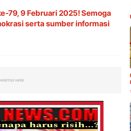
ke-79, 9 Februari 2025! Semoga
mokrasi serta sumber informasi