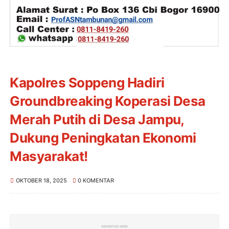
Kapolres Soppeng Hadiri
Groundbreaking Koperasi Desa
Merah Putih di Desa Jampu,
Dukung Peningkatan Ekonomi
Masyarakat!
OKTOBER 18, 2025
0 KOMENTAR