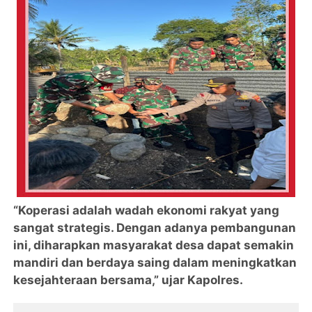
“Koperasi adalah wadah ekonomi rakyat yang
sangat strategis. Dengan adanya pembangunan
ini, diharapkan masyarakat desa dapat semakin
mandiri dan berdaya saing dalam meningkatkan
kesejahteraan bersama,” ujar Kapolres.