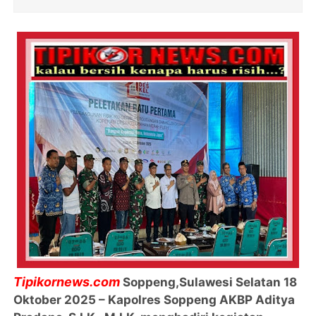
Tipikornews.com
Soppeng,Sulawesi Selatan 18
Oktober 2025 – Kapolres Soppeng AKBP Aditya