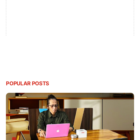
POPULAR POSTS