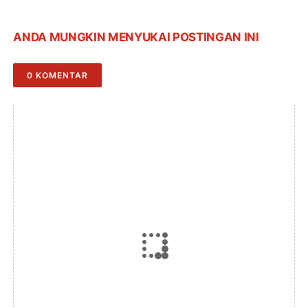
ANDA MUNGKIN MENYUKAI POSTINGAN INI
0 KOMENTAR