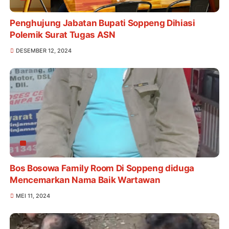
Penghujung Jabatan Bupati Soppeng Dihiasi
Polemik Surat Tugas ASN
DESEMBER 12, 2024
Bos Bosowa Family Room Di Soppeng diduga
Mencemarkan Nama Baik Wartawan
MEI 11, 2024