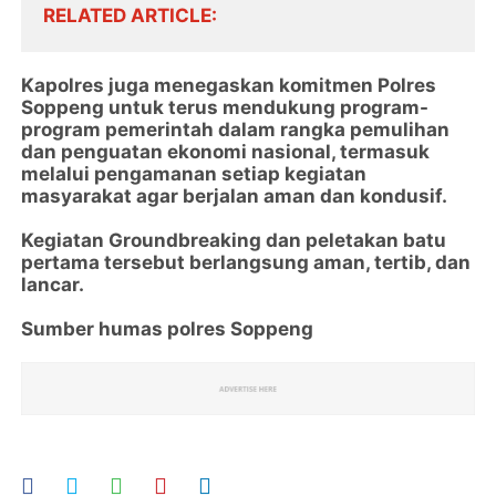
RELATED ARTICLE
Kapolres juga menegaskan komitmen Polres
Soppeng untuk terus mendukung program-
program pemerintah dalam rangka pemulihan
dan penguatan ekonomi nasional, termasuk
melalui pengamanan setiap kegiatan
masyarakat agar berjalan aman dan kondusif.
Kegiatan Groundbreaking dan peletakan batu
pertama tersebut berlangsung aman, tertib, dan
lancar.
Sumber humas polres Soppeng