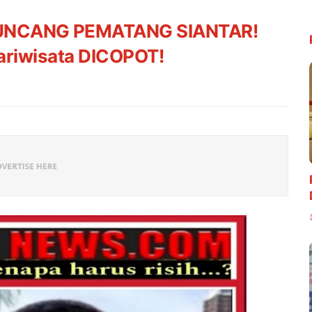
NCANG PEMATANG SIANTAR!
ariwisata DICOPOT!