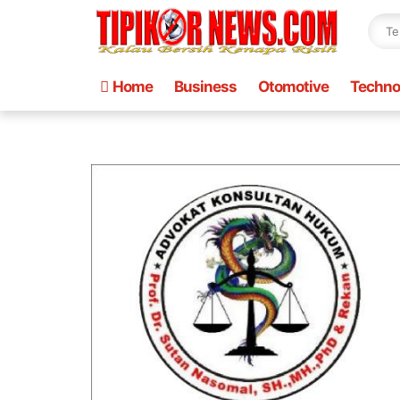
Home
Business
Otomotive
Techno