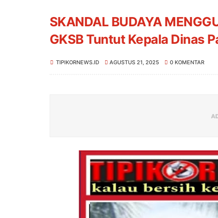
SKANDAL BUDAYA MENGGU
GKSB Tuntut Kepala Dinas P
TIPIKORNEWS.ID
AGUSTUS 21, 2025
0 KOMENTAR