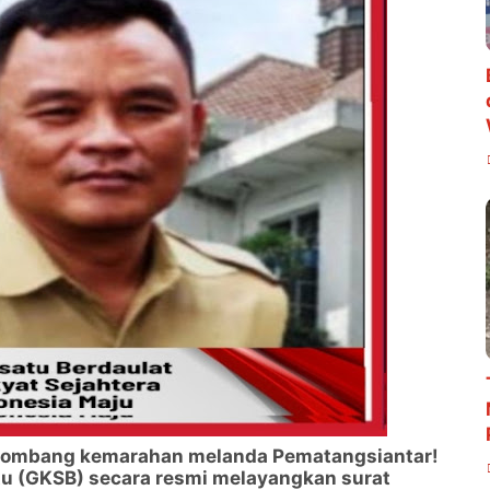
lombang kemarahan melanda Pematangsiantar!
u (GKSB) secara resmi melayangkan surat