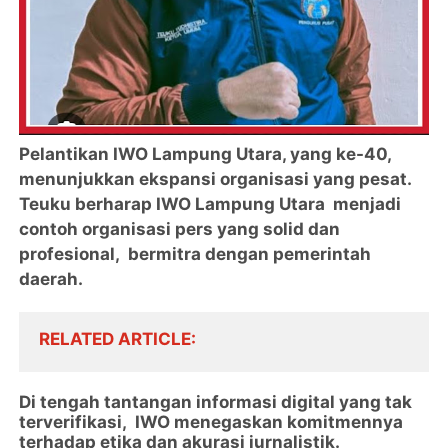
Pelantikan IWO Lampung Utara, yang ke-40,
menunjukkan ekspansi organisasi yang pesat.
Teuku berharap IWO Lampung Utara menjadi
contoh organisasi pers yang solid dan
profesional, bermitra dengan pemerintah
daerah.
RELATED ARTICLE
Di tengah tantangan informasi digital yang tak
terverifikasi, IWO menegaskan komitmennya
terhadap etika dan akurasi jurnalistik.