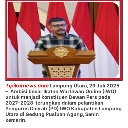
Tipikornews.com
Lampung Utara, 29 Juli 2025
– Ambisi besar Ikatan Wartawan Online (IWO)
untuk menjadi konstituen Dewan Pers pada
2027-2028 terungkap dalam pelantikan
Pengurus Daerah (PD) IWO Kabupaten Lampung
Utara di Gedung Pusiban Agung, Senin
kemarin.