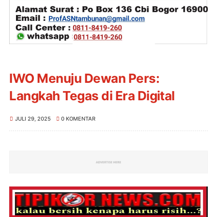
IWO Menuju Dewan Pers:
Langkah Tegas di Era Digital
JULI 29, 2025
0 KOMENTAR