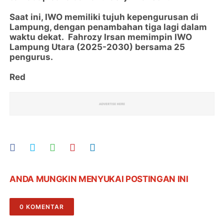
Saat ini, IWO memiliki tujuh kepengurusan di
Lampung, dengan penambahan tiga lagi dalam
waktu dekat. Fahrozy Irsan memimpin IWO
Lampung Utara (2025-2030)
bersama 25
pengurus.
Red
ANDA MUNGKIN MENYUKAI POSTINGAN INI
0 KOMENTAR