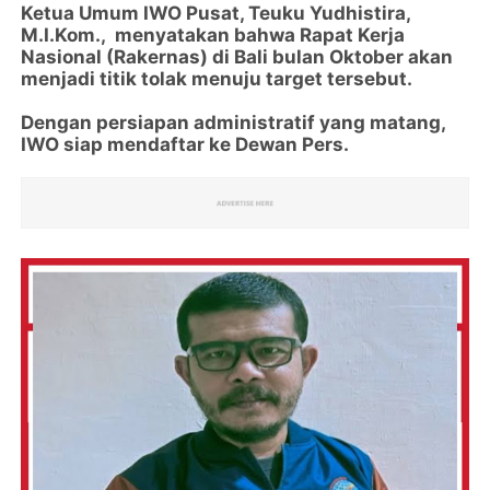
Ketua Umum IWO Pusat, Teuku Yudhistira,
M.I.Kom., menyatakan bahwa Rapat Kerja
Nasional (Rakernas) di Bali bulan Oktober akan
menjadi titik tolak menuju target tersebut.
Dengan persiapan administratif yang matang,
IWO siap mendaftar ke Dewan Pers.