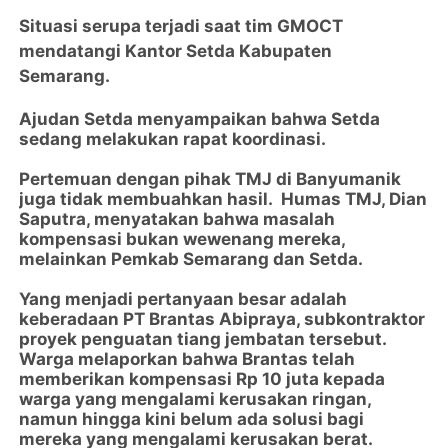
Situasi serupa terjadi saat tim GMOCT
mendatangi Kantor Setda Kabupaten
Semarang.
Ajudan Setda menyampaikan bahwa Setda
sedang melakukan rapat koordinasi.
Pertemuan dengan pihak TMJ di Banyumanik
juga tidak membuahkan hasil. Humas TMJ, Dian
Saputra, menyatakan bahwa masalah
kompensasi bukan wewenang mereka,
melainkan Pemkab Semarang dan Setda.
Yang menjadi pertanyaan besar adalah
keberadaan PT Brantas Abipraya, subkontraktor
proyek penguatan tiang jembatan tersebut.
Warga melaporkan bahwa Brantas telah
memberikan kompensasi Rp 10 juta kepada
warga yang mengalami kerusakan ringan,
namun hingga kini belum ada solusi bagi
mereka yang mengalami kerusakan berat.