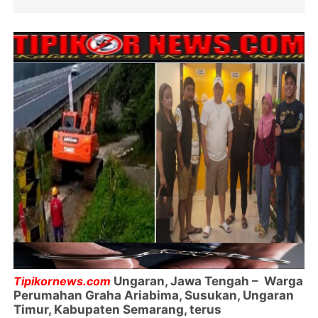
Tipikornews.com
Ungaran, Jawa Tengah – Warga
Perumahan Graha Ariabima, Susukan, Ungaran
Timur, Kabupaten Semarang, terus