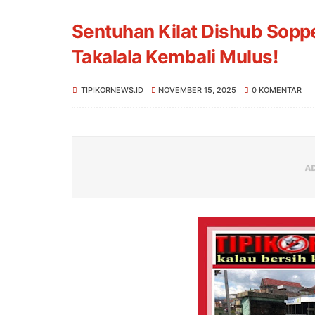
Sentuhan Kilat Dishub Sopp
Takalala Kembali Mulus!
TIPIKORNEWS.ID
NOVEMBER 15, 2025
0 KOMENTAR