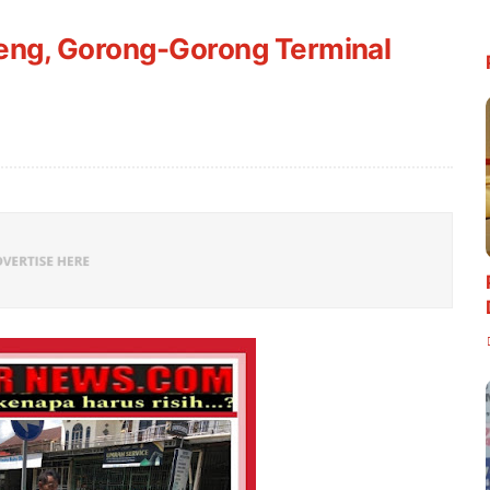
eng, Gorong-Gorong Terminal