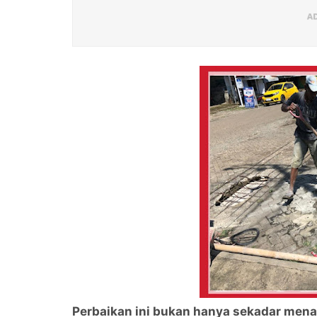
Perbaikan ini bukan hanya sekadar mena