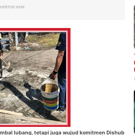
mbal lubang, tetapi juga wujud komitmen Dishub