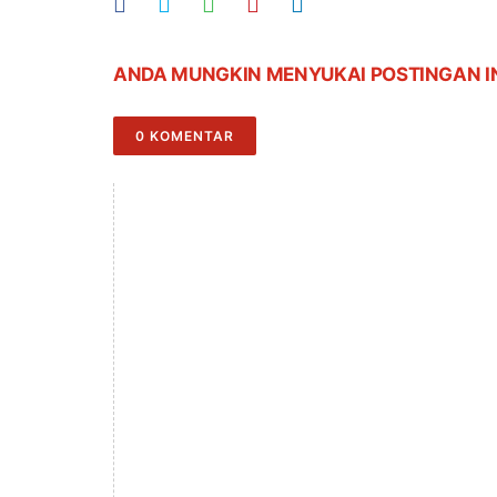
ANDA MUNGKIN MENYUKAI POSTINGAN I
0 KOMENTAR