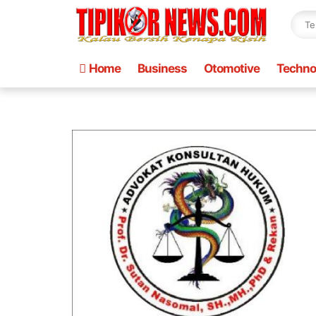
Home
Business
Otomotive
Techno