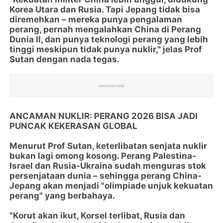
Korea Utara dan Rusia. Tapi Jepang tidak bisa
diremehkan – mereka punya pengalaman
perang, pernah mengalahkan China di Perang
Dunia II, dan punya teknologi perang yang lebih
tinggi meskipun tidak punya nuklir," jelas Prof
Sutan dengan nada tegas.
ANCAMAN NUKLIR: PERANG 2026 BISA JADI
PUNCAK KEKERASAN GLOBAL
Menurut Prof Sutan, keterlibatan senjata nuklir
bukan lagi omong kosong. Perang Palestina-
Israel dan Rusia-Ukraina sudah menguras stok
persenjataan dunia – sehingga perang China-
Jepang akan menjadi "olimpiade unjuk kekuatan
perang" yang berbahaya.
"Korut akan ikut, Korsel terlibat, Rusia dan