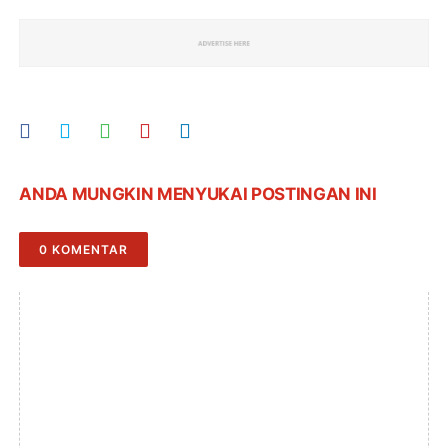
ANDA MUNGKIN MENYUKAI POSTINGAN INI
0 KOMENTAR