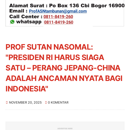
PROF SUTAN NASOMAL:
"PRESIDEN RI HARUS SIAGA
SATU – PERANG JEPANG-CHINA
ADALAH ANCAMAN NYATA BAGI
INDONESIA"
NOVEMBER 20, 2025
0 KOMENTAR