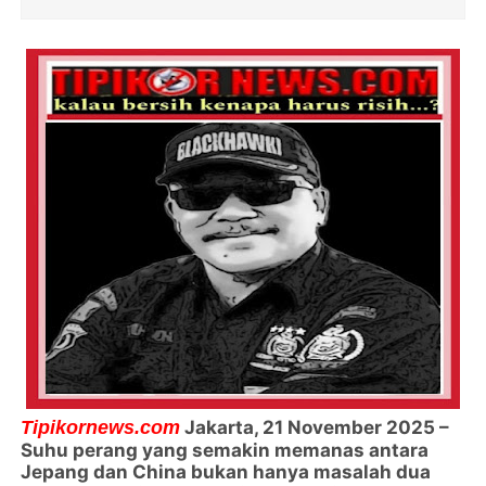
Tipikornews.com
Jakarta, 21 November 2025 –
Suhu perang yang semakin memanas antara
Jepang dan China bukan hanya masalah dua