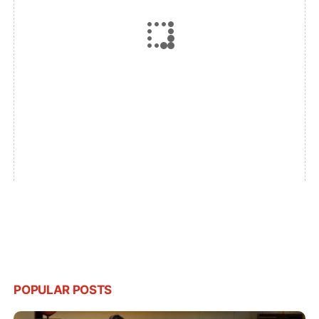
POPULAR POSTS