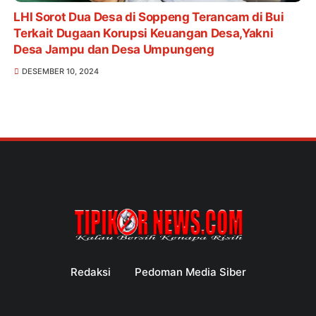
LHI Sorot Dua Desa di Soppeng Terancam di Bui
Terkait Dugaan Korupsi Keuangan Desa,Yakni
Desa Jampu dan Desa Umpungeng
DESEMBER 10, 2024
Redaksi
Pedoman Media Siber