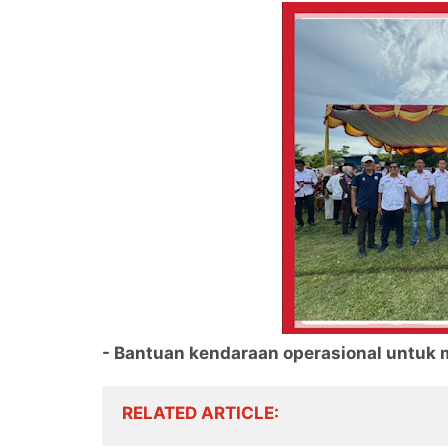
- Bantuan kendaraan operasional untuk 
RELATED ARTICLE