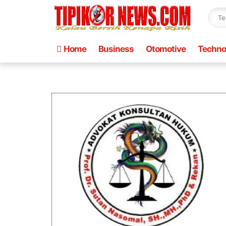
Home
Business
Otomotive
Techno