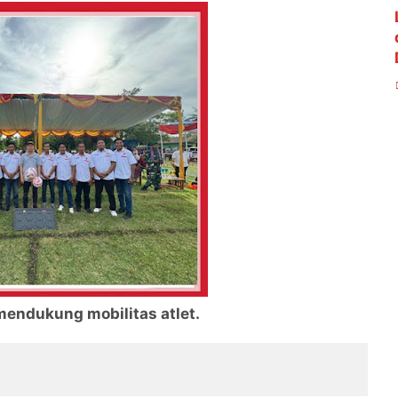
mendukung mobilitas atlet.