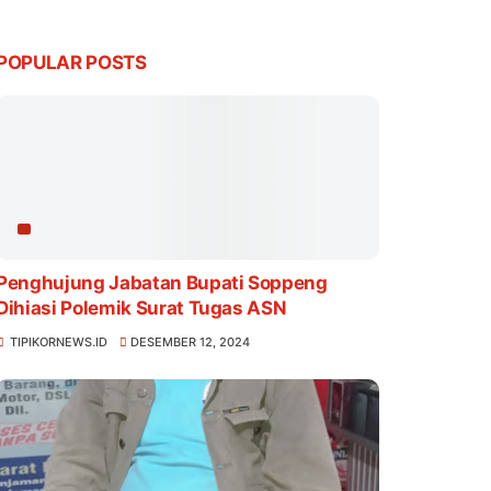
POPULAR POSTS
Penghujung Jabatan Bupati Soppeng
Dihiasi Polemik Surat Tugas ASN
TIPIKORNEWS.ID
DESEMBER 12, 2024