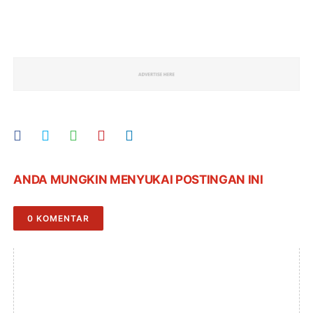
ANDA MUNGKIN MENYUKAI POSTINGAN INI
0 KOMENTAR