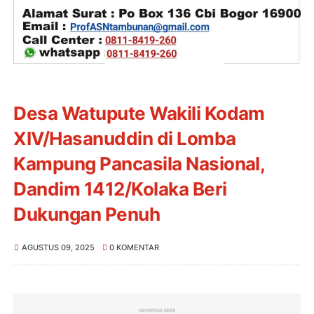
Desa Watupute Wakili Kodam
XIV/Hasanuddin di Lomba
Kampung Pancasila Nasional,
Dandim 1412/Kolaka Beri
Dukungan Penuh
AGUSTUS 09, 2025
0 KOMENTAR