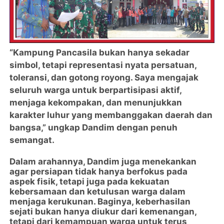
“Kampung Pancasila bukan hanya sekadar
simbol, tetapi representasi nyata persatuan,
toleransi, dan gotong royong. Saya mengajak
seluruh warga untuk berpartisipasi aktif,
menjaga kekompakan, dan menunjukkan
karakter luhur yang membanggakan daerah dan
bangsa,” ungkap Dandim dengan penuh
semangat.
Dalam arahannya, Dandim juga menekankan
agar persiapan tidak hanya berfokus pada
aspek fisik, tetapi juga pada kekuatan
kebersamaan dan ketulusan warga dalam
menjaga kerukunan. Baginya, keberhasilan
sejati bukan hanya diukur dari kemenangan,
tetapi dari kemampuan warga untuk terus