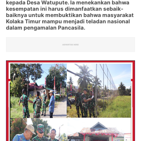
kepada Desa Watupute. Ia menekankan bahwa
kesempatan ini harus dimanfaatkan sebaik-
baiknya untuk membuktikan bahwa masyarakat
Kolaka Timur mampu menjadi teladan nasional
dalam pengamalan Pancasila.