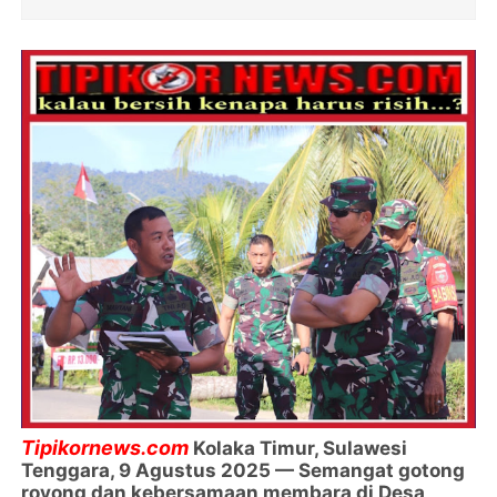
Tipikornews.com
Kolaka Timur, Sulawesi
Tenggara, 9 Agustus 2025 — Semangat gotong
royong dan kebersamaan membara di Desa