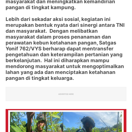
masyarakat dan meningkatkan kemandirian
pangan di tingkat kampung.
Lebih dari sekadar aksi sosial, kegiatan ini
merupakan bentuk nyata dari sinergi antara TNI
dan masyarakat. Dengan melibatkan
masyarakat dalam proses penanaman dan
perawatan kebun ketahanan pangan, Satgas
Yonif 762/VYS berharap dapat mentransfer
pengetahuan dan keterampilan pertanian yang
berkelanjutan. Hal ini diharapkan mampu
mendorong masyarakat untuk mengoptimalkan
lahan yang ada dan menciptakan ketahanan
pangan di tingkat keluarga.