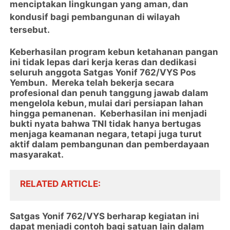
menciptakan lingkungan yang aman, dan
kondusif bagi pembangunan di wilayah
tersebut.
Keberhasilan program kebun ketahanan pangan
ini tidak lepas dari kerja keras dan dedikasi
seluruh anggota Satgas Yonif 762/VYS Pos
Yembun. Mereka telah bekerja secara
profesional dan penuh tanggung jawab dalam
mengelola kebun, mulai dari persiapan lahan
hingga pemanenan. Keberhasilan ini menjadi
bukti nyata bahwa TNI tidak hanya bertugas
menjaga keamanan negara, tetapi juga turut
aktif dalam pembangunan dan pemberdayaan
masyarakat.
RELATED ARTICLE
Satgas Yonif 762/VYS berharap kegiatan ini
dapat menjadi contoh bagi satuan lain dalam