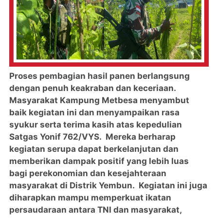
Proses pembagian hasil panen berlangsung
dengan penuh keakraban dan keceriaan.
Masyarakat Kampung Metbesa menyambut
baik kegiatan ini dan menyampaikan rasa
syukur serta terima kasih atas kepedulian
Satgas Yonif 762/VYS. Mereka berharap
kegiatan serupa dapat berkelanjutan dan
memberikan dampak positif yang lebih luas
bagi perekonomian dan kesejahteraan
masyarakat di Distrik Yembun. Kegiatan ini juga
diharapkan mampu memperkuat ikatan
persaudaraan antara TNI dan masyarakat,