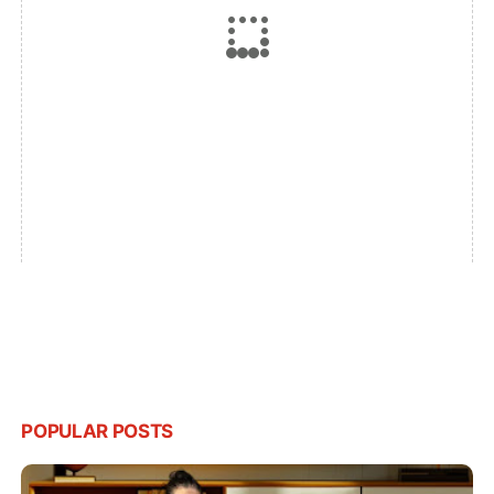
POPULAR POSTS