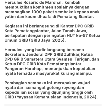
Hercules Rosario de Marshal, kembali
membuktikan komitmen sosialnya dengan
membagikan 1000 paket sembako kepada anak
yatim dan kaum dhuafa di Pematang Siantar.
Kegiatan ini berlangsung di Kantor DPC GRIB
Kota Pematangsiantar, Jalan Tanah Jawa,
bertepatan dengan peringatan HUT ke-57 Ketua
Umum GRIB (GRIB Jaya, 2025).
Hercules, yang hadir langsung bersama
Sekretaris Jenderal DPP GRIB Zulfikar, Ketua
DPD GRIB Sumatera Utara Syamsul Tarigan, dan
Ketua DPC GRIB Kota Pematangsiantar
Pangeran Harahap, menunjukkan kepedulian
nyata terhadap masyarakat kurang mampu.
Pembagian sembako ini merupakan wujud
nyata dari semangat gotong royong dan
kepedulian sosial yang dijunjung tinggi oleh
GRIB (Yayasan Kemanusiaan Indonesia, 2024).