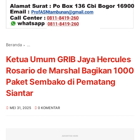
Beranda
Ketua Umum GRIB Jaya Hercules Rosario de Marshal Bagi
Ketua Umum GRIB Jaya Hercules
Rosario de Marshal Bagikan 1000
Paket Sembako di Pematang
Siantar
MEI 31, 2025
0 KOMENTAR