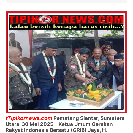
tTipikornews.com
Pematang Siantar, Sumatera
Utara, 30 Mei 2025 – Ketua Umum Gerakan
Rakyat Indonesia Bersatu (GRIB) Jaya, H.