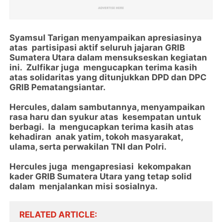
Syamsul Tarigan menyampaikan apresiasinya
atas partisipasi aktif seluruh jajaran GRIB
Sumatera Utara dalam mensukseskan kegiatan
ini. Zulfikar juga mengucapkan terima kasih
atas solidaritas yang ditunjukkan DPD dan DPC
GRIB Pematangsiantar.
Hercules, dalam sambutannya, menyampaikan
rasa haru dan syukur atas kesempatan untuk
berbagi. Ia mengucapkan terima kasih atas
kehadiran anak yatim, tokoh masyarakat,
ulama, serta perwakilan TNI dan Polri.
Hercules juga mengapresiasi kekompakan
kader GRIB Sumatera Utara yang tetap solid
dalam menjalankan misi sosialnya.
RELATED ARTICLE