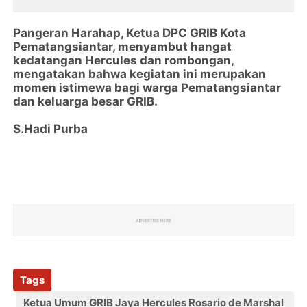
Pangeran Harahap, Ketua DPC GRIB Kota
Pematangsiantar, menyambut hangat
kedatangan Hercules dan rombongan,
mengatakan bahwa kegiatan ini merupakan
momen istimewa bagi warga Pematangsiantar
dan keluarga besar GRIB.
S.Hadi Purba
Tags
Ketua Umum GRIB Jaya Hercules Rosario de Marshal