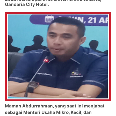
Gandaria City Hotel.
Maman Abdurrahman, yang saat ini menjabat
sebagai Menteri Usaha Mikro, Kecil, dan