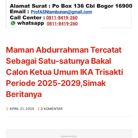
Maman Abdurrahman Tercatat
Sebagai Satu-satunya Bakal
Calon Ketua Umum IKA Trisakti
Periode 2025-2029,Simak
Beritanya
APRIL 21, 2025
0 KOMENTAR