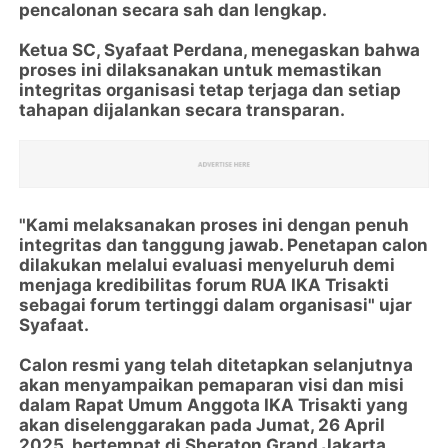
pencalonan secara sah dan lengkap.
Ketua SC, Syafaat Perdana, menegaskan bahwa
proses ini dilaksanakan untuk memastikan
integritas organisasi tetap terjaga dan setiap
tahapan dijalankan secara transparan.
"Kami melaksanakan proses ini dengan penuh
integritas dan tanggung jawab. Penetapan calon
dilakukan melalui evaluasi menyeluruh demi
menjaga kredibilitas forum RUA IKA Trisakti
sebagai forum tertinggi dalam organisasi" ujar
Syafaat.
Calon resmi yang telah ditetapkan selanjutnya
akan menyampaikan pemaparan visi dan misi
dalam Rapat Umum Anggota IKA Trisakti yang
akan diselenggarakan pada Jumat, 26 April
2025, bertempat di Sheraton Grand Jakarta,