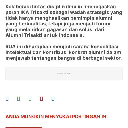
Kolaborasi lintas disiplin ilmu ini menegaskan
peran IKA Trisakti sebagai wadah strategis yang
tidak hanya menghasilkan pemimpin alumni
yang berkualitas, tetapi juga menjadi forum
yang melahirkan gagasan dan solusi dari
Alumni Trisakti untuk Indonesia.
RUA ini diharapkan menjadi sarana konsolidasi
intelektual dan kontribusi konkret alumni dalam
menjawab tantangan bangsa di berbagai sektor
.
ANDA MUNGKIN MENYUKAI POSTINGAN INI