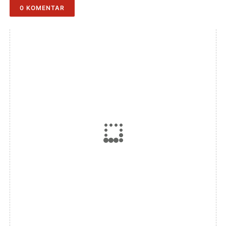
0 KOMENTAR