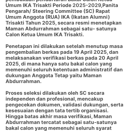
Umum IKA Trisakti Periode
2025-2029
,
Panita
Pengarah/ Steering Committee (SC) Rapat
Umum Anggota (RUA) IKA (Ikatan Alumni)
Trisakti Tahun 2025, secara resmi menetapkan
Maman Abdurrahman sebagai satu- satunya
Calon Ketua Umum IKA Trisakti.
Penetapan ini dilakukan setelah menutup masa
pengembalian berkas pada 19 April 2025, dan
melaksanakan verifikasi berkas pada 20 April
2025, di mana hanya satu bakal calon yang
memenuhi seluruh ketentuan administratif dan
dukungan Anggota Tetap yaitu Maman
Abdurrahman.
Proses seleksi dilakukan oleh SC secara
independen dan profesional, mencakup
pengecekan dokumen, validasi dukungan, serta
kesesuaian dengan tata tertib organisasi.
Hingga batas akhir masa verifikasi, Maman
Abdurrahman tercatat sebagai satu-satunya
bakal calon yang memenuhi seluruh syarat