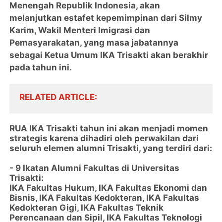
Menengah Republik Indonesia, akan
melanjutkan estafet kepemimpinan dari Silmy
Karim, Wakil Menteri Imigrasi dan
Pemasyarakatan, yang masa jabatannya
sebagai Ketua Umum IKA Trisakti akan berakhir
pada tahun ini.
RELATED ARTICLE
RUA IKA Trisakti tahun ini akan menjadi momen
strategis karena dihadiri oleh perwakilan dari
seluruh elemen alumni Trisakti, yang terdiri dari:
- 9 Ikatan Alumni Fakultas di Universitas
Trisakti:
IKA Fakultas Hukum, IKA Fakultas Ekonomi dan
Bisnis, IKA Fakultas Kedokteran, IKA Fakultas
Kedokteran Gigi, IKA Fakultas Teknik
Perencanaan dan Sipil, IKA Fakultas Teknologi