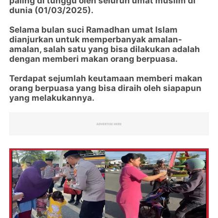
paling di tunggu oleh seluruh umat muslim di
dunia (01/03/2025).
Selama bulan suci Ramadhan umat Islam
dianjurkan untuk memperbanyak amalan-
amalan, salah satu yang bisa dilakukan adalah
dengan memberi makan orang berpuasa.
Terdapat sejumlah keutamaan memberi makan
orang berpuasa yang bisa diraih oleh siapapun
yang melakukannya.