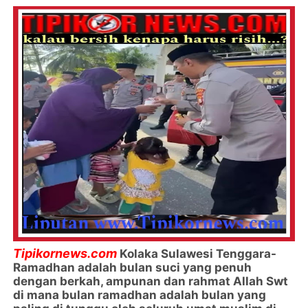
Tipikornews.com
Kolaka Sulawesi Tenggara-
Ramadhan adalah bulan suci yang penuh
dengan berkah, ampunan dan rahmat Allah Swt
di mana bulan ramadhan adalah bulan yang