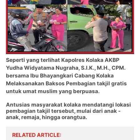
Seperti yang terlihat Kapolres Kolaka AKBP
Yudha Widyatama Nugraha, S.I.K., M.H., CPM.
bersama Ibu Bhayangkari Cabang Kolaka
Melaksanakan Baksos Pembagian takjil gratis
untuk umat muslim yang berpuasa.
Antusias masyarakat kolaka mendatangi lokasi
pembagian takjil tersebut, mulai dari anak -
anak, remaja, hingga orangtua.
RELATED ARTICLE