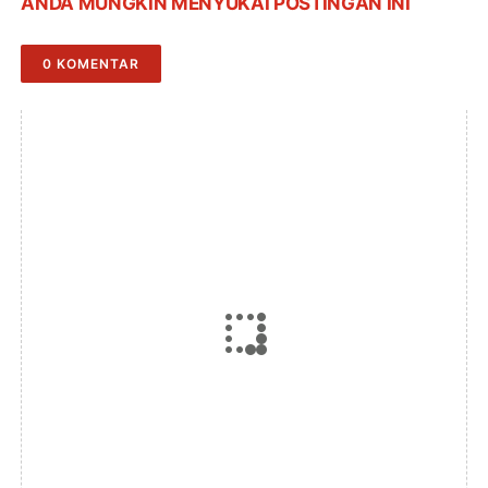
ANDA MUNGKIN MENYUKAI POSTINGAN INI
0 KOMENTAR