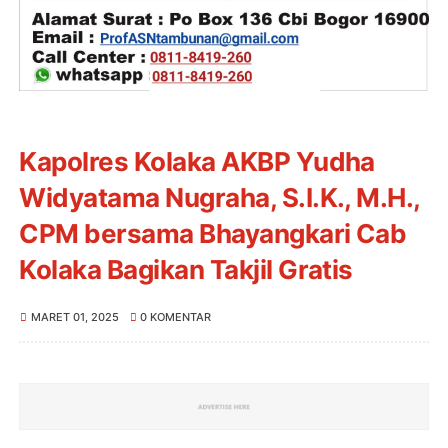
Kapolres Kolaka AKBP Yudha
Widyatama Nugraha, S.I.K., M.H.,
CPM bersama Bhayangkari Cab
Kolaka Bagikan Takjil Gratis
MARET 01, 2025
0 KOMENTAR