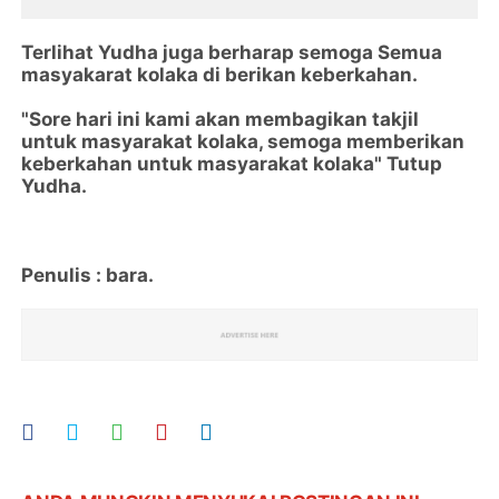
Terlihat Yudha juga berharap semoga Semua
masyakarat kolaka di berikan keberkahan.
"Sore hari ini kami akan membagikan takjil
untuk masyarakat kolaka, semoga memberikan
keberkahan untuk masyarakat kolaka" Tutup
Yudha.
Penulis : bara.