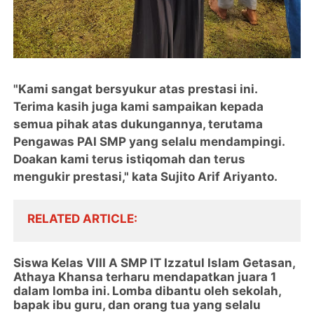
"Kami sangat bersyukur atas prestasi ini.
Terima kasih juga kami sampaikan kepada
semua pihak atas dukungannya, terutama
Pengawas PAI SMP yang selalu mendampingi.
Doakan kami terus istiqomah dan terus
mengukir prestasi," kata Sujito Arif Ariyanto.
RELATED ARTICLE
Siswa Kelas VIII A SMP IT Izzatul Islam Getasan,
Athaya Khansa terharu mendapatkan juara 1
dalam lomba ini. Lomba dibantu oleh sekolah,
bapak ibu guru, dan orang tua yang selalu