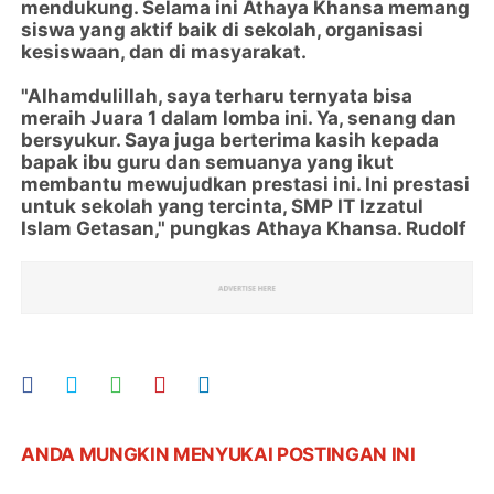
mendukung. Selama ini Athaya Khansa memang
siswa yang aktif baik di sekolah, organisasi
kesiswaan, dan di masyarakat.
"Alhamdulillah, saya terharu ternyata bisa
meraih Juara 1 dalam lomba ini. Ya, senang dan
bersyukur. Saya juga berterima kasih kepada
bapak ibu guru dan semuanya yang ikut
membantu mewujudkan prestasi ini. Ini prestasi
untuk sekolah yang tercinta, SMP IT Izzatul
Islam Getasan," pungkas Athaya Khansa. Rudolf
ANDA MUNGKIN MENYUKAI POSTINGAN INI