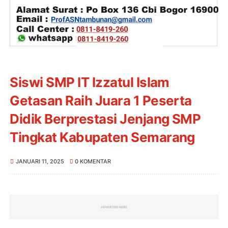
Siswi SMP IT Izzatul Islam
Getasan Raih Juara 1 Peserta
Didik Berprestasi Jenjang SMP
Tingkat Kabupaten Semarang
JANUARI 11, 2025
0 KOMENTAR