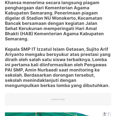
Khansa menerima secara langsung piagam
penghargaan dari Kementerian Agama
Kabupaten Semarang. Penerimaan piagam
digelar di Stadion NU Wonokerto, Kecamatan
Bancak bersamaan dengan kegiatan Jalan
Sehat Kerukunan memperingati Hari Amal
Bhakti (HAB) Kementerian Agama Kabupaten
Semarang.
Kepala SMP IT Izzatul Islam Getasan, Sujito Arif
Ariyanto mengaku bersyukur atas prestasi yang
diraih oleh salah satu siswa terbaiknya. Lomba
ini pertama kali diinformasikan oleh Pengawas
PAI SMP, Amin Nurbaedi saat monitoring ke
sekolah. Berdasarkan dorongan tersebut,
sekolah menindaklanjuti dengan
mengumpulkan berkas lomba yang dibutuhkan.