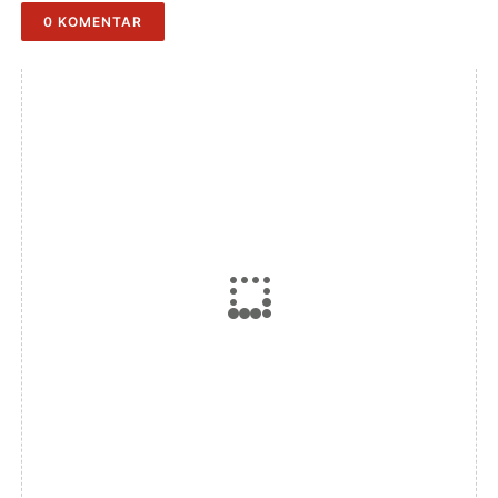
0 KOMENTAR