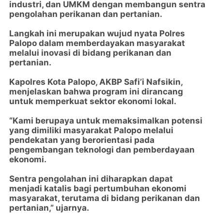
industri, dan UMKM dengan membangun sentra
pengolahan perikanan dan pertanian.
Langkah ini merupakan wujud nyata Polres
Palopo dalam memberdayakan masyarakat
melalui inovasi di bidang perikanan dan
pertanian.
Kapolres Kota Palopo, AKBP Safi’i Nafsikin,
menjelaskan bahwa program ini dirancang
untuk memperkuat sektor ekonomi lokal.
“Kami berupaya untuk memaksimalkan potensi
yang dimiliki masyarakat Palopo melalui
pendekatan yang berorientasi pada
pengembangan teknologi dan pemberdayaan
ekonomi.
Sentra pengolahan ini diharapkan dapat
menjadi katalis bagi pertumbuhan ekonomi
masyarakat, terutama di bidang perikanan dan
pertanian,” ujarnya.