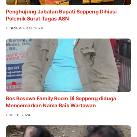
Penghujung Jabatan Bupati Soppeng Dihiasi
Polemik Surat Tugas ASN
DESEMBER 12, 2024
Bos Bosowa Family Room Di Soppeng diduga
Mencemarkan Nama Baik Wartawan
MEI 11, 2024