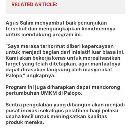
RELATED ARTICLE
Agus Salim menyambut baik penunjukan
tersebut dan mengungkapkan komitmennya
untuk mendukung program ini.
“Saya merasa terhormat diberi kepercayaan
untuk menjadi bagian dari inisiatif luar biasa ini.
Kami akan bekerja keras untuk merealisasikan
target yang telah ditetapkan, agar manfaatnya
dapat dirasakan langsung oleh masyarakat
Palopo,” ungkapnya.
Program ini juga diharapkan dapat mendorong
pertumbuhan UMKM di Palopo.
Sentra pengolahan yang dibangun akan menjadi
pusat inovasi sekaligus pelatihan bagi pelaku
usaha kecil untuk meningkatkan kualitas
produk mereka.