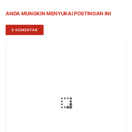
ANDA MUNGKIN MENYUKAI POSTINGAN INI
0 KOMENTAR