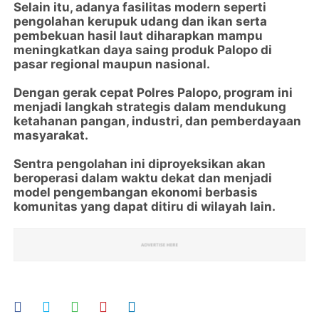
Selain itu, adanya fasilitas modern seperti
pengolahan kerupuk udang dan ikan serta
pembekuan hasil laut diharapkan mampu
meningkatkan daya saing produk Palopo di
pasar regional maupun nasional.
Dengan gerak cepat Polres Palopo, program ini
menjadi langkah strategis dalam mendukung
ketahanan pangan, industri, dan pemberdayaan
masyarakat.
Sentra pengolahan ini diproyeksikan akan
beroperasi dalam waktu dekat dan menjadi
model pengembangan ekonomi berbasis
komunitas yang dapat ditiru di wilayah lain.