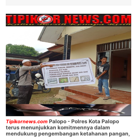
Tipikornews.com
Palopo -
Polres Kota Palopo
terus menunjukkan komitmennya dalam
mendukung pengembangan ketahanan pangan,