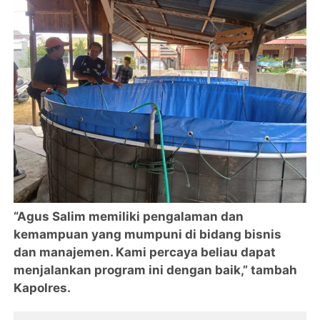
“Agus Salim memiliki pengalaman dan
kemampuan yang mumpuni di bidang bisnis
dan manajemen. Kami percaya beliau dapat
menjalankan program ini dengan baik,” tambah
Kapolres.