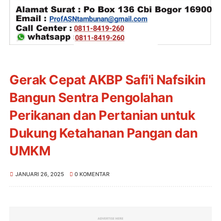
Gerak Cepat AKBP Safi'i Nafsikin
Bangun Sentra Pengolahan
Perikanan dan Pertanian untuk
Dukung Ketahanan Pangan dan
UMKM
JANUARI 26, 2025
0 KOMENTAR