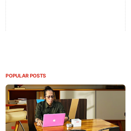
POPULAR POSTS