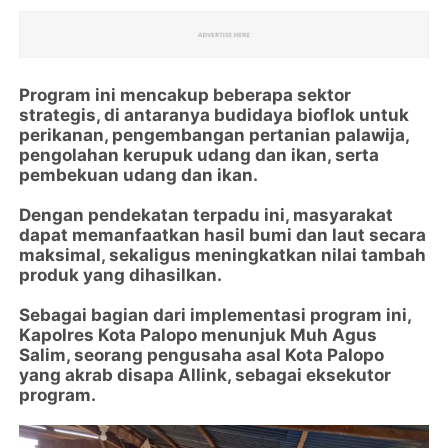
Program ini mencakup beberapa sektor
strategis, di antaranya budidaya bioflok untuk
perikanan, pengembangan pertanian palawija,
pengolahan kerupuk udang dan ikan, serta
pembekuan udang dan ikan.
Dengan pendekatan terpadu ini, masyarakat
dapat memanfaatkan hasil bumi dan laut secara
maksimal, sekaligus meningkatkan nilai tambah
produk yang dihasilkan.
Sebagai bagian dari implementasi program ini,
Kapolres Kota Palopo menunjuk Muh Agus
Salim, seorang pengusaha asal Kota Palopo
yang akrab disapa Allink, sebagai eksekutor
program.