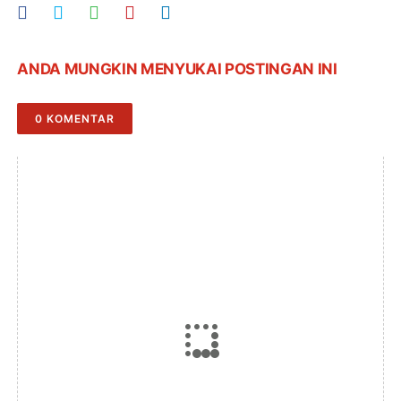
ANDA MUNGKIN MENYUKAI POSTINGAN INI
0 KOMENTAR