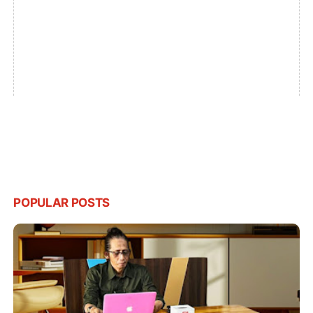
POPULAR POSTS