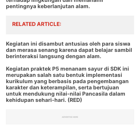
terhadap lingkungan dan memahami
pentingnya keberlanjutan alam.
RELATED ARTICLE
Kegiatan ini disambut antusias oleh para siswa
dan merasa senang karena dapat belajar sambil
berinteraksi langsung dengan alam.
Kegiatan praktek P5 menanam sayur di SDK ini
merupakan salah satu bentuk implementasi
kurikulum yang berbasis pada pengembangan
karakter dan keterampilan, serta bertujuan
untuk mendukung nilai-nilai Pancasila dalam
kehidupan sehari-hari. (RED)