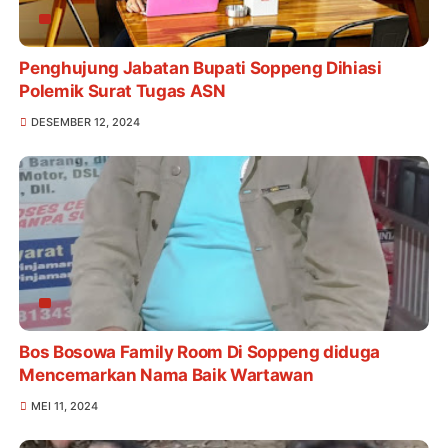
Penghujung Jabatan Bupati Soppeng Dihiasi
Polemik Surat Tugas ASN
DESEMBER 12, 2024
Bos Bosowa Family Room Di Soppeng diduga
Mencemarkan Nama Baik Wartawan
MEI 11, 2024