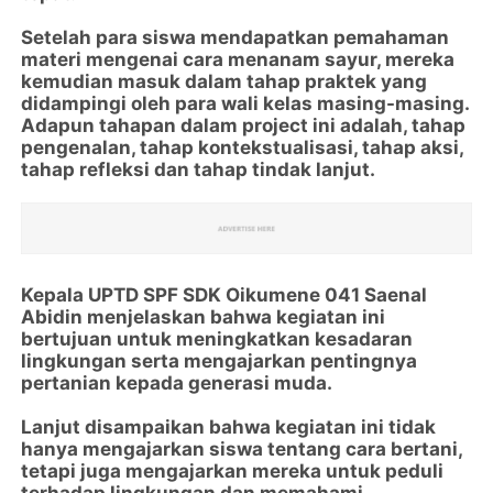
Setelah para siswa mendapatkan pemahaman
materi mengenai cara menanam sayur, mereka
kemudian masuk dalam tahap praktek yang
didampingi oleh para wali kelas masing-masing.
Adapun tahapan dalam project ini adalah, tahap
pengenalan, tahap kontekstualisasi, tahap aksi,
tahap refleksi dan tahap tindak lanjut.
Kepala UPTD SPF SDK Oikumene 041 Saenal
Abidin menjelaskan bahwa kegiatan ini
bertujuan untuk meningkatkan kesadaran
lingkungan serta mengajarkan pentingnya
pertanian kepada generasi muda.
Lanjut disampaikan bahwa kegiatan ini tidak
hanya mengajarkan siswa tentang cara bertani,
tetapi juga mengajarkan mereka untuk peduli