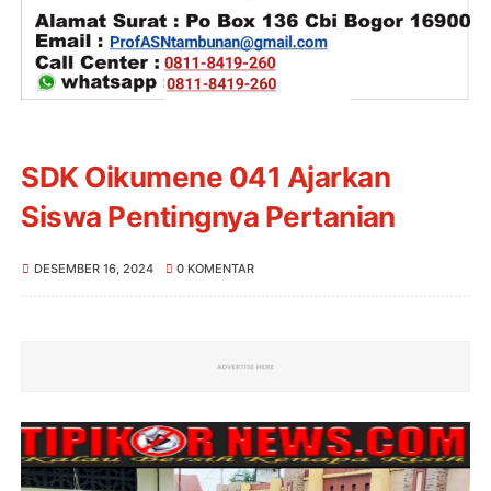
SDK Oikumene 041 Ajarkan
Siswa Pentingnya Pertanian
DESEMBER 16, 2024
0 KOMENTAR