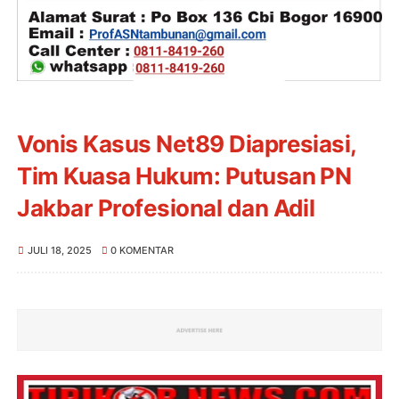
Vonis Kasus Net89 Diapresiasi,
Tim Kuasa Hukum: Putusan PN
Jakbar Profesional dan Adil
JULI 18, 2025
0 KOMENTAR