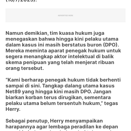
Namun demikian, tim kuasa hukum juga
menegaskan bahwa hingga kini pelaku utama
dalam kasus ini masih berstatus buron (DPO).
Mereka meminta aparat penegak hukum untuk
segera menangkap aktor intelektual di balik
skema penipuan yang telah menjerat ribuan
orang tersebut.
“Kami berharap penegak hukum tidak berhenti
sampai di sini. Tangkap dalang utama kasus
Net89 yang hingga kini masih DPO. Jangan
biarkan korban terus dirugikan, sementara
pelaku utama belum tersentuh hukum,” tegas
Herry.
Sebagai penutup, Herry menyampaikan
harapannya agar lembaga peradilan ke depan