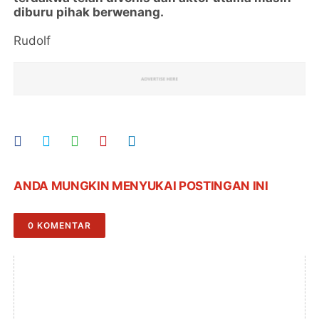
diburu pihak berwenang.
Rudolf
ANDA MUNGKIN MENYUKAI POSTINGAN INI
0 KOMENTAR